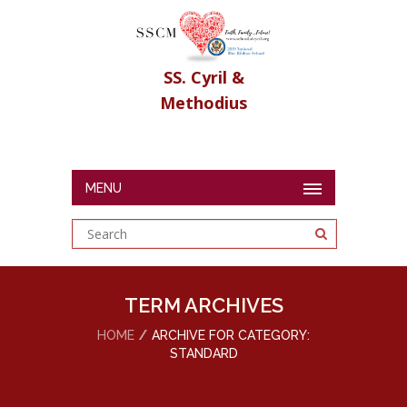
SS. Cyril &
Methodius
MENU
TERM ARCHIVES
HOME
ARCHIVE FOR CATEGORY:
STANDARD