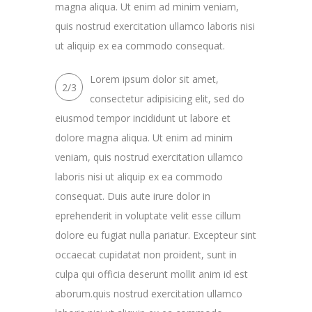
magna aliqua. Ut enim ad minim veniam,
quis nostrud exercitation ullamco laboris nisi
ut aliquip ex ea commodo consequat.
Lorem ipsum dolor sit amet,
2/3
consectetur adipisicing elit, sed do
eiusmod tempor incididunt ut labore et
dolore magna aliqua. Ut enim ad minim
veniam, quis nostrud exercitation ullamco
laboris nisi ut aliquip ex ea commodo
consequat. Duis aute irure dolor in
eprehenderit in voluptate velit esse cillum
dolore eu fugiat nulla pariatur. Excepteur sint
occaecat cupidatat non proident, sunt in
culpa qui officia deserunt mollit anim id est
aborum.quis nostrud exercitation ullamco