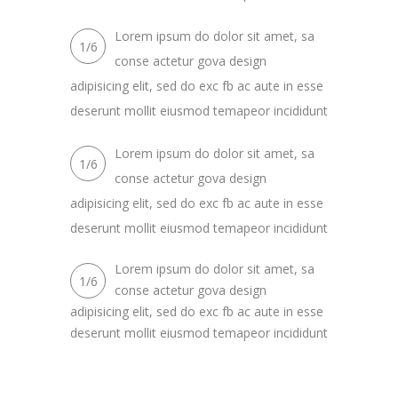
Lorem ipsum do dolor sit amet, sa
1/6
conse actetur gova design
adipisicing elit, sed do exc fb ac aute in esse
deserunt mollit eiusmod temapeor incididunt
Lorem ipsum do dolor sit amet, sa
1/6
conse actetur gova design
adipisicing elit, sed do exc fb ac aute in esse
deserunt mollit eiusmod temapeor incididunt
Lorem ipsum do dolor sit amet, sa
1/6
conse actetur gova design
adipisicing elit, sed do exc fb ac aute in esse
deserunt mollit eiusmod temapeor incididunt