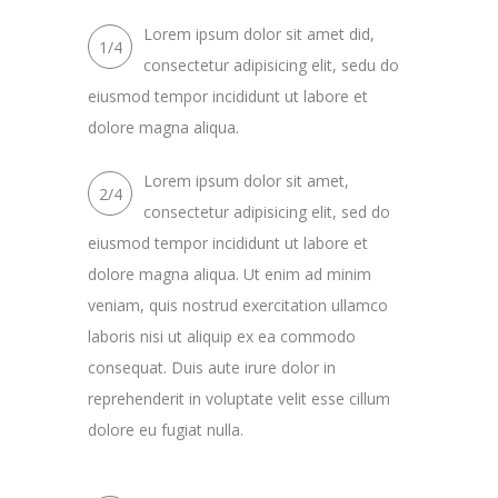
Lorem ipsum dolor sit amet did,
1/4
consectetur adipisicing elit, sedu do
eiusmod tempor incididunt ut labore et
dolore magna aliqua.
Lorem ipsum dolor sit amet,
2/4
consectetur adipisicing elit, sed do
eiusmod tempor incididunt ut labore et
dolore magna aliqua. Ut enim ad minim
veniam, quis nostrud exercitation ullamco
laboris nisi ut aliquip ex ea commodo
consequat. Duis aute irure dolor in
reprehenderit in voluptate velit esse cillum
dolore eu fugiat nulla.