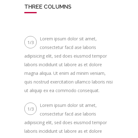
THREE COLUMNS
Lorem ipsum dolor sit amet,
1/3
consectetur facd ase laboris
adipisicing elit, sed does eiusmod tempor
laboris incididunt ut labore as et dolore
magna aliqua. Ut enim ad minim veniam,
quis nostrud exercitation ullamco laboris nisi
ut aliquip ex ea commodo consequat.
Lorem ipsum dolor sit amet,
1/3
consectetur facd ase laboris
adipisicing elit, sed does eiusmod tempor
laboris incididunt ut labore as et dolore