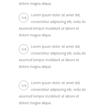
dolore magna aliqua.
Lorem ipsum dolor sit amet did,
1/4
consectetur adipisicing elit, sedu do
eiusmod tempor incididunt ut labore et
dolore magna aliqua.
Lorem ipsum dolor sit amet did,
1/4
consectetur adipisicing elit, sedu do
eiusmod tempor incididunt ut labore et
dolore magna aliqua.
Lorem ipsum dolor sit amet did,
1/4
consectetur adipisicing elit, sedu do
eiusmod tempor incididunt ut labore et
dolore magna aliqua.