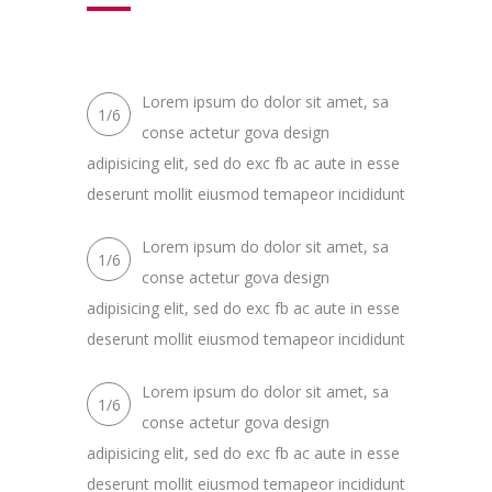
Lorem ipsum do dolor sit amet, sa
1/6
conse actetur gova design
adipisicing elit, sed do exc fb ac aute in esse
deserunt mollit eiusmod temapeor incididunt
Lorem ipsum do dolor sit amet, sa
1/6
conse actetur gova design
adipisicing elit, sed do exc fb ac aute in esse
deserunt mollit eiusmod temapeor incididunt
Lorem ipsum do dolor sit amet, sa
1/6
conse actetur gova design
adipisicing elit, sed do exc fb ac aute in esse
deserunt mollit eiusmod temapeor incididunt