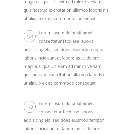
magna aliqua. Ut enim ad minim veniam,
quis nostrud exercitation ullamco laboris nisi
ut aliquip ex ea commodo consequat.
Lorem ipsum dolor sit amet,
1/3
consectetur facd ase laboris
adipisicing elit, sed does eiusmod tempor
laboris incididunt ut labore as et dolore
magna aliqua. Ut enim ad minim veniam,
quis nostrud exercitation ullamco laboris nisi
ut aliquip ex ea commodo consequat.
Lorem ipsum dolor sit amet,
1/3
consectetur facd ase laboris
adipisicing elit, sed does eiusmod tempor
laboris incididunt ut labore as et dolore